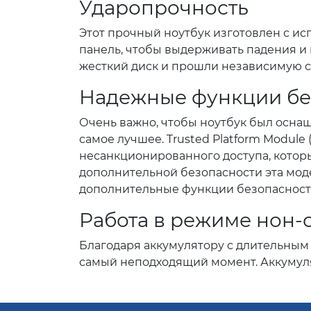
Ударопрочность
Этот прочный ноутбук изготовлен с и
панель, чтобы выдерживать падения 
жесткий диск и прошли независимую с
Надежные функции бе
Очень важно, чтобы ноутбук был осна
самое лучшее. Trusted Platform Module
несанкционированного доступа, котор
дополнительной безопасности эта моде
дополнительные функции безопасност
Работа в режиме нон-
Благодаря аккумулятору с длительным
самый неподходящий момент. Аккумулят