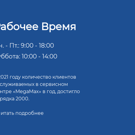
абочее Время
. - Пт.: 9:00 - 18:00
ббота: 10:00 - 14:00
2021 году количество клиентов
служиваемых в сервисном
нтре «MegaMax» в год, достигло
рядка 2000.
итать подробнее