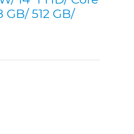
8 GB/ 512 GB/