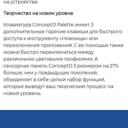
на устройстве.
Творчество на новом уровне
Клавиатура ConceptD Palette имеет 3
дополнительные горячие клавиши для быстрого
доступа к инструменту «Ножницы» или
переключения приложений. С ее помощью также
можно быстро переключаться между
различными цветовыми профилями. А
сенсорная панель ConceptD 3 размером на 27%
больше, чем у предыдущих поколений,
объединяет в себе целый набор функций,
которые выведут ваш творческий процесс на
новый уровень.