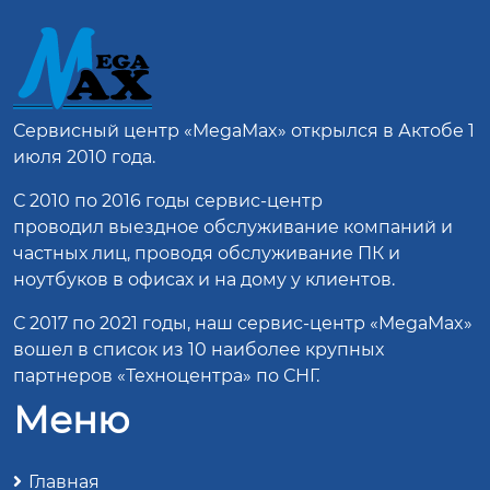
Сервисный центр
«MegaMax»
открылся в Актобе 1
июля 2010 года.
С 2010 по 2016 годы сервис-центр
проводил выездное обслуживание компаний и
частных лиц, проводя обслуживание ПК и
ноутбуков в офисах и на дому у клиентов.
С 2017 по 2021 годы, наш сервис-центр «MegaMax»
вошел в список из 10 наиболее крупных
партнеров «Техноцентра» по СНГ.
Меню
Главная