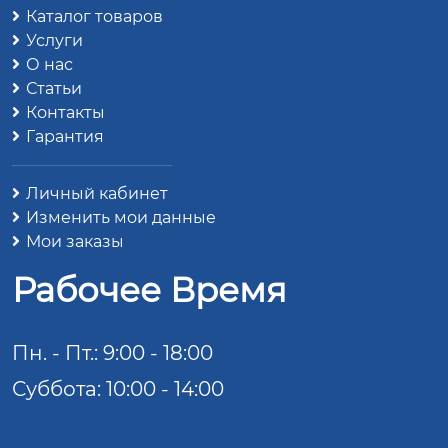
Каталог товаров
Услуги
О нас
Статьи
Контакты
Гарантия
Личный кабинет
Изменить мои данные
Мои заказы
Рабочее Время
Пн. - Пт.: 9:00 - 18:00
Суббота: 10:00 - 14:00