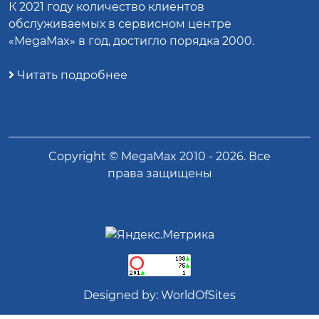
К 2021 году количество клиентов
обслуживаемых в сервисном центре
«MegaMax» в год, достигло порядка 2000.
Читать подробнее
Copyright ©
MegaMax
2010 -
2026
. Все
права защищены
Designed by:
WorldOfSites