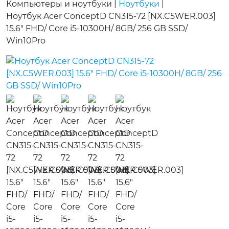
Компьютеры и ноутбуки
|
Ноутбуки
|
Ноутбук Acer ConceptD CN315-72 [NX.C5WER.003]
15.6" FHD/ Core i5-10300H/ 8GB/ 256 GB SSD/
Win10Pro