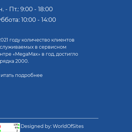
. - Пт.: 9:00 - 18:00
ббота: 10:00 - 14:00
2021 году количество клиентов
служиваемых в сервисном
нтре «MegaMax» в год, достигло
рядка 2000.
итать подробнее
Designed by:
WorldOfSites