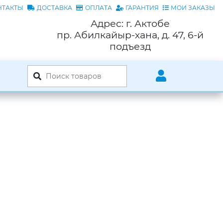
НТАКТЫ
ДОСТАВКА
ОПЛАТА
ГАРАНТИЯ
МОИ ЗАКАЗЫ
Адрес: г. Актобе
пр. Абилкайыр-хана, д. 47, 6-й
подъезд