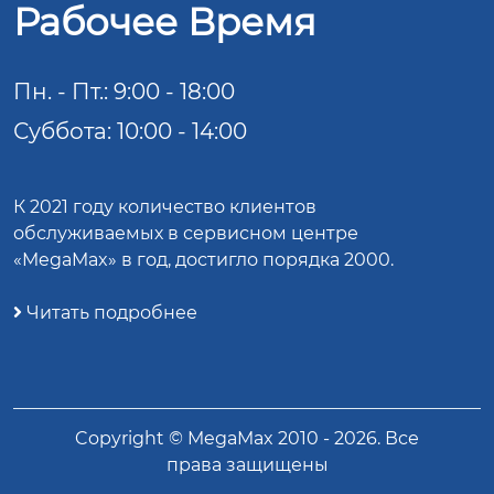
Рабочее Время
Пн. - Пт.: 9:00 - 18:00
Суббота: 10:00 - 14:00
К 2021 году количество клиентов
обслуживаемых в сервисном центре
«MegaMax» в год, достигло порядка 2000.
Читать подробнее
Copyright ©
MegaMax
2010 -
2026
. Все
права защищены