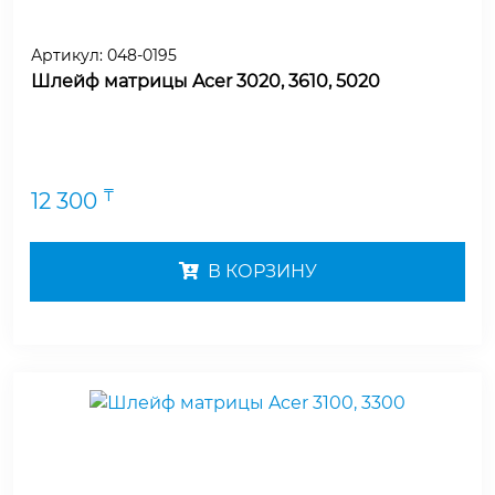
Артикул:
048-0195
Шлейф матрицы Acer 3020, 3610, 5020
₸
12 300
В КОРЗИНУ