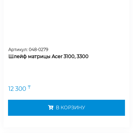
Артикул:
048-0279
Шлейф матрицы Acer 3100, 3300
₸
12 300
В КОРЗИНУ