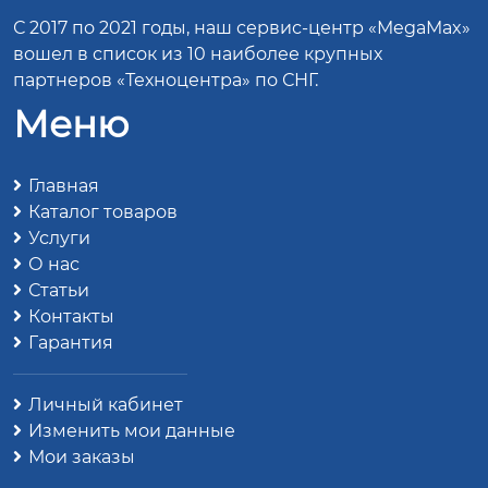
С 2017 по 2021 годы, наш сервис-центр «MegaMax»
вошел в список из 10 наиболее крупных
партнеров «Техноцентра» по СНГ.
Меню
Главная
Каталог товаров
Услуги
О нас
Статьи
Контакты
Гарантия
Личный кабинет
Изменить мои данные
Мои заказы