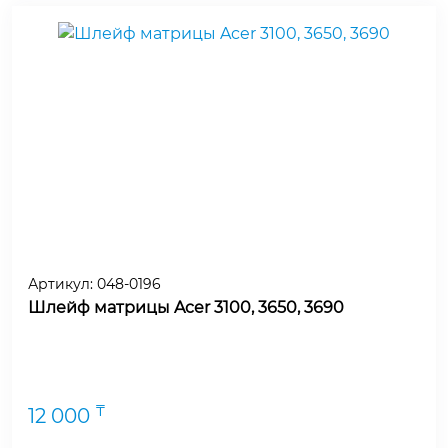
Артикул:
048-0196
Шлейф матрицы Acer 3100, 3650, 3690
₸
12 000