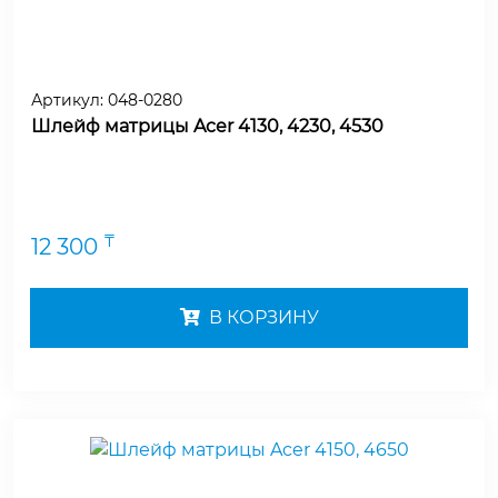
Артикул:
048-0280
Шлейф матрицы Acer 4130, 4230, 4530
₸
12 300
В КОРЗИНУ