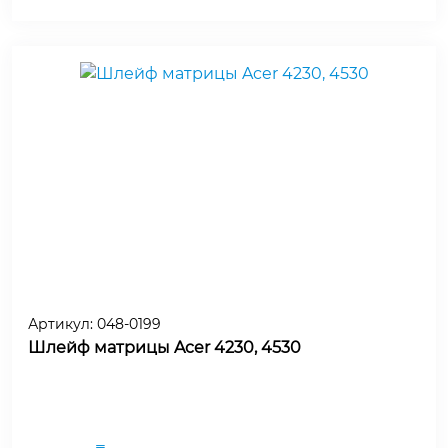
Артикул:
048-0199
Шлейф матрицы Acer 4230, 4530