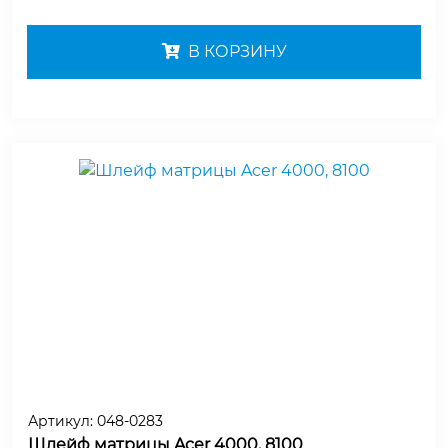
В КОРЗИНУ
Артикул:
048-0283
Шлейф матрицы Acer 4000, 8100