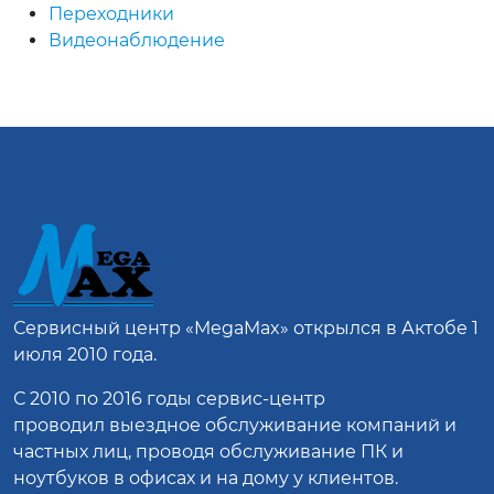
Переходники
Видеонаблюдение
Сервисный центр
«MegaMax»
открылся в Актобе 1
июля 2010 года.
С 2010 по 2016 годы сервис-центр
проводил выездное обслуживание компаний и
частных лиц, проводя обслуживание ПК и
ноутбуков в офисах и на дому у клиентов.