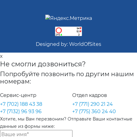
Designed by:
WorldOfSites
x
Не смогли дозвониться?
Попробуйте позвонить по другим нашим
номерам:
Сервис-центр
Отдел кадров
+7 (702) 188 43 38
+7 (771) 290 21 24
+7 (7132) 96 93 96
+7 (775) 360 24 40
Хотите, мы Вам перезвоним? Отправьте Ваши контактные
данные из формы ниже: