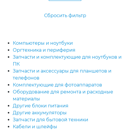
Сбросить фильтр
Компьютеры и ноутбуки
Оргтехника и периферия
Запчасти и комплектующие для ноутбуков и
ПК
Запчасти и аксессуары для планшетов и
телефонов
Комплектующие для фотоаппаратов
Оборудование для ремонта и расходные
материалы
Другие блоки питания
Другие аккумуляторы
Запчасти для бытовой техники
Кабели и шлейфы