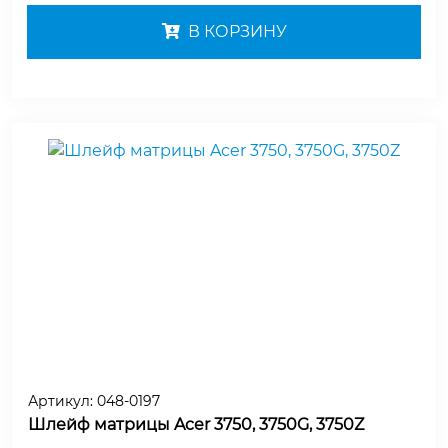
В КОРЗИНУ
Артикул:
048-0197
Шлейф матрицы Acer 3750, 3750G, 3750Z