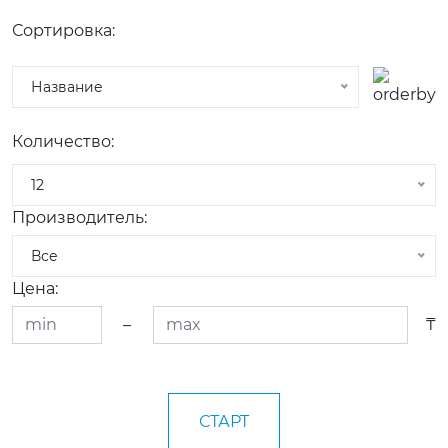
Сортировка:
Название
Количество:
12
Производитель:
Все
Цена:
–
₸